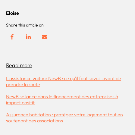
Eloise
Share this article on
Read more
L'assistance voiture NewB : ce qu'il faut savoir avant de
prendre la route
NewB se lance dans le financement des entreprises à
impact positif
Assurance habitation : protégez votre logement tout en
soutenant des associations