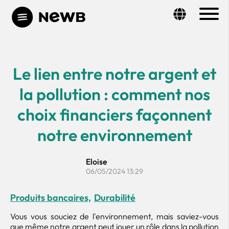
Le lien entre notre argent et
la pollution : comment nos
choix financiers façonnent
notre environnement
Eloise
06/05/2024 13:29
Produits bancaires,
Durabilité
Vous vous souciez de l'environnement, mais saviez-vous
que même notre argent peut jouer un rôle dans la pollution