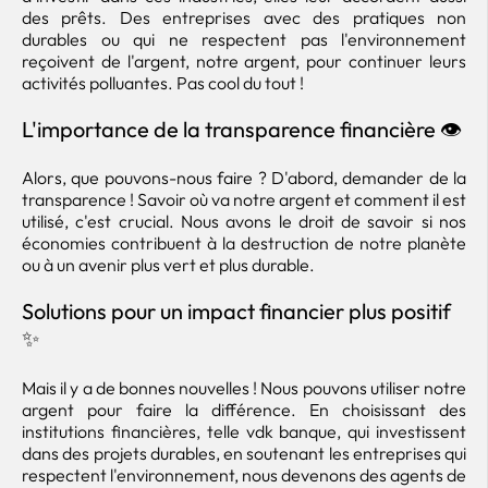
des prêts. Des entreprises avec des pratiques non
durables ou qui ne respectent pas l'environnement
reçoivent de l'argent, notre argent, pour continuer leurs
activités polluantes. Pas cool du tout !
L'importance de la transparence financière 👁️
Alors, que pouvons-nous faire ? D'abord, demander de la
transparence ! Savoir où va notre argent et comment il est
utilisé, c'est crucial. Nous avons le droit de savoir si nos
économies contribuent à la destruction de notre planète
ou à un avenir plus vert et plus durable.
Solutions pour un impact financier plus positif
✨
Mais il y a de bonnes nouvelles ! Nous pouvons utiliser notre
argent pour faire la différence. En choisissant des
institutions financières, telle vdk banque, qui investissent
dans des projets durables, en soutenant les entreprises qui
respectent l'environnement, nous devenons des agents de