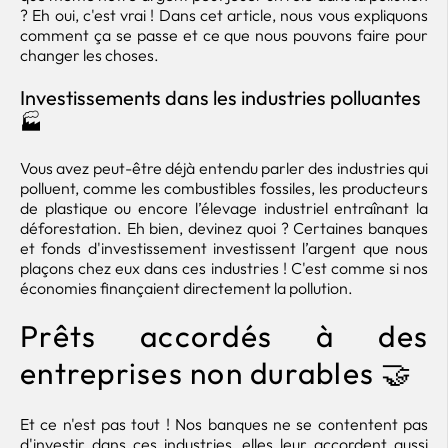
? Eh oui, c'est vrai ! Dans cet article, nous vous expliquons
comment ça se passe et ce que nous pouvons faire pour
changer les choses.
Investissements dans les industries polluantes
🏭
Vous avez peut-être déjà entendu parler des industries qui
polluent, comme les combustibles fossiles, les producteurs
de plastique ou encore l’élevage industriel entraînant la
déforestation. Eh bien, devinez quoi ? Certaines banques
et fonds d'investissement investissent l’argent que nous
plaçons chez eux dans ces industries ! C'est comme si nos
économies finançaient directement la pollution.
Prêts accordés à des
entreprises non durables 🤝
Et ce n'est pas tout ! Nos banques ne se contentent pas
d'investir dans ces industries, elles leur accordent aussi