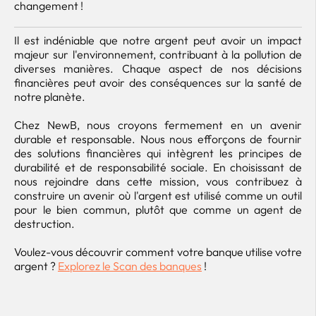
changement !
Il est indéniable que notre argent peut avoir un impact
majeur sur l'environnement, contribuant à la pollution de
diverses manières. Chaque aspect de nos décisions
financières peut avoir des conséquences sur la santé de
notre planète.
Chez NewB, nous croyons fermement en un avenir
durable et responsable. Nous nous efforçons de fournir
des solutions financières qui intègrent les principes de
durabilité et de responsabilité sociale. En choisissant de
nous rejoindre dans cette mission, vous contribuez à
construire un avenir où l'argent est utilisé comme un outil
pour le bien commun, plutôt que comme un agent de
destruction.
Voulez-vous découvrir comment votre banque utilise votre
argent ?
Explorez le Scan des banques
!