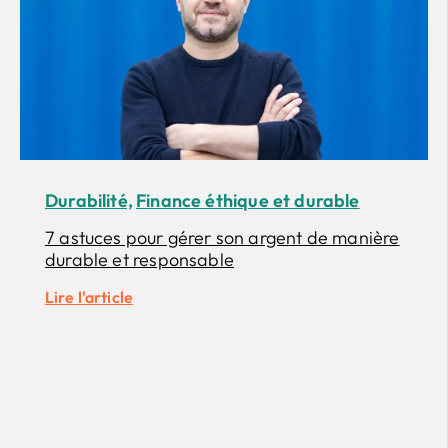
Durabilité,
Finance éthique et durable
7 astuces pour gérer son argent de manière
durable et responsable
Lire l'article