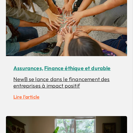
Assurances,
Finance éthique et durable
NewB se lance dans le financement des
entreprises à impact positif
Lire l'article