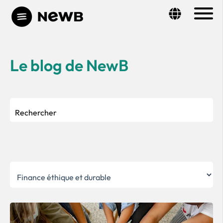
Le blog de NewB