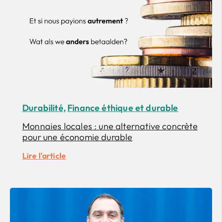
Durabilité,
Finance éthique et durable
Monnaies locales : une alternative concrète
pour une économie durable
Lire l'article