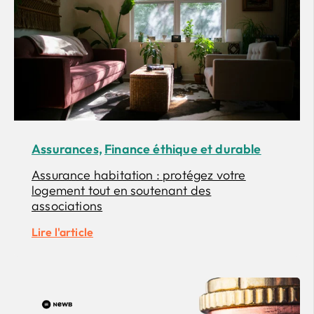
Assurances,
Finance éthique et durable
Assurance habitation : protégez votre
logement tout en soutenant des
associations
Lire l'article