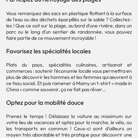
Vous remarquez des sacs en plastique flottant à la surface
de l'eau ou des déchets éparpillés sur le sable ? Collectez-
les ! Que ce soit sur la plage, au bord d’une rivière, dans un
parc ou le long d’un sentier de randonnée, vous pouvez
faire partie de ce mouvement incroyable !
Favorisez les spécialités locales
Plats du pays, spécialités culinaires, artisanat et
commerces : soutenir l’économie locale vous permettra en
plus de découvrir les hommes et les femmes qui œuvrent à
ce tissu social. Et puis ramener à Mamy un t-shirt « made in
China » comme souvenir, ça ne fait pas rêver…
Optez pour la mobilité douce
Prenez le temps ! Délaissez la voiture au maximum sur
votre lieu de vacances et optez pour la marche, le vélo, ou
les transports en commun ! Ceux-ci sont d’ailleurs un
moyen très abordable et très pratique pour découvrir une