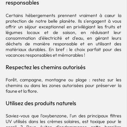
responsables
Certains hébergements prennent vraiment à cœur la
protection de notre belle planète. Ils s'engagent à vous
offrir un séjour exceptionnel en privilégiant les fruits et
légumes locaux et de saison, en réduisant leur
consommation d'électricité et d'eau, en gérant leurs
déchets de manière responsable et en utilisant des
matériaux durables. En bref : le choix parfait pour des
vacances responsables et mémorables !
Respectez les chemins autorisés
Forêt, campagne, montagne ou plage : restez sur les
chemins ou dans les zones autorisées pour préserver la
faune et la flore.
Utilisez des produits naturels
Saviez-vous que l’oxybenzone, l'un des principaux filtres
UV utilisés dans les crèmes solaires, est toxique pour le