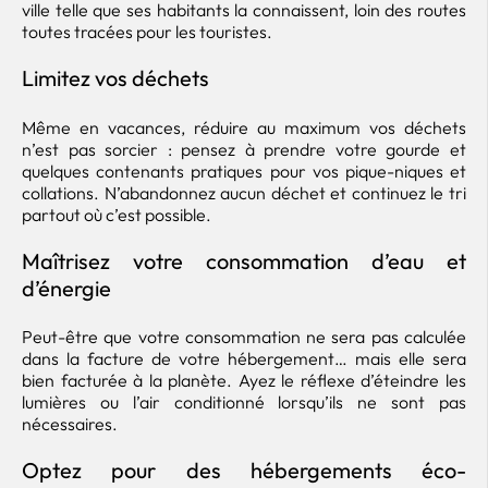
ville telle que ses habitants la connaissent, loin des routes
toutes tracées pour les touristes.
Limitez vos déchets
Même en vacances, réduire au maximum vos déchets
n’est pas sorcier : pensez à prendre votre gourde et
quelques contenants pratiques pour vos pique-niques et
collations. N’abandonnez aucun déchet et continuez le tri
partout où c’est possible.
Maîtrisez votre consommation d’eau et
d’énergie
Peut-être que votre consommation ne sera pas calculée
dans la facture de votre hébergement… mais elle sera
bien facturée à la planète. Ayez le réflexe d’éteindre les
lumières ou l’air conditionné lorsqu’ils ne sont pas
nécessaires.
Optez pour des hébergements éco-