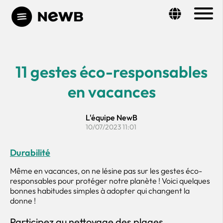
11 gestes éco-responsables
en vacances
L'équipe NewB
10/07/2023 11:01
Durabilité
Même en vacances, on ne lésine pas sur les gestes éco-
responsables pour protéger notre planète ! Voici quelques
bonnes habitudes simples à adopter qui changent la
donne !
Participez au nettoyage des plages