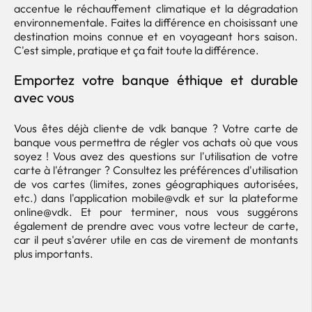
accentue le réchauffement climatique et la dégradation
environnementale. Faites la différence en choisissant une
destination moins connue et en voyageant hors saison.
C'est simple, pratique et ça fait toute la différence.
Emportez votre banque éthique et durable
avec vous
Vous êtes déjà client·e de vdk banque ? Votre carte de
banque vous permettra de régler vos achats où que vous
soyez ! Vous avez des questions sur l'utilisation de votre
carte à l'étranger ? Consultez les préférences d'utilisation
de vos cartes (limites, zones géographiques autorisées,
etc.) dans l'application mobile@vdk et sur la plateforme
online@vdk. Et pour terminer, nous vous suggérons
également de prendre avec vous votre lecteur de carte,
car il peut s'avérer utile en cas de virement de montants
plus importants.