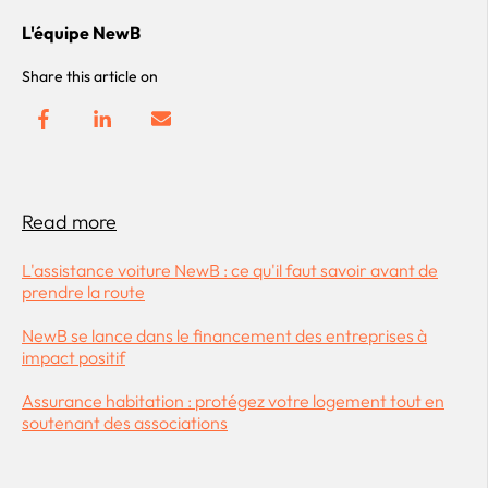
L'équipe NewB
Share this article on
Read more
L'assistance voiture NewB : ce qu'il faut savoir avant de
prendre la route
NewB se lance dans le financement des entreprises à
impact positif
Assurance habitation : protégez votre logement tout en
soutenant des associations