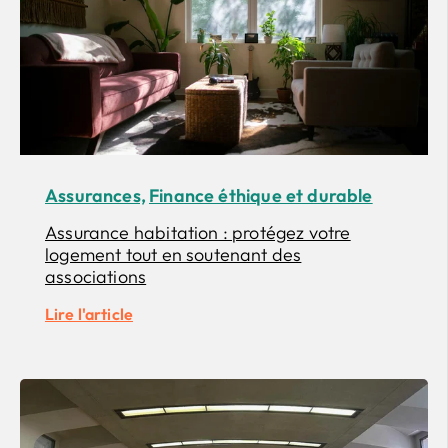
Assurances,
Finance éthique et durable
Assurance habitation : protégez votre
logement tout en soutenant des
associations
Lire l'article