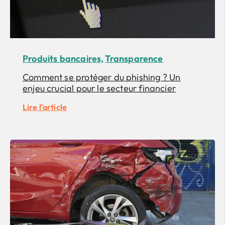
Produits bancaires,
Transparence
Comment se protéger du phishing ? Un
enjeu crucial pour le secteur financier
Lire l'article