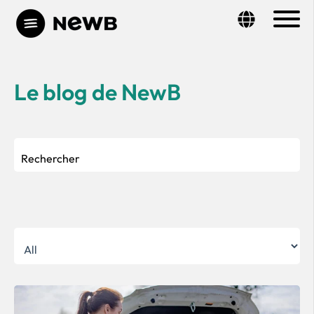
Le blog de NewB