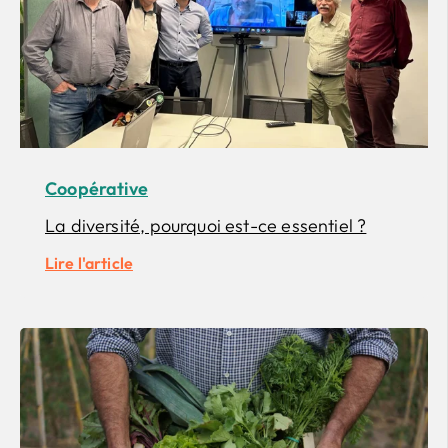
Coopérative
La diversité, pourquoi est-ce essentiel ?
Lire l'article