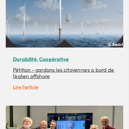
Durabilité,
Coopérative
Pétition - gardons les citoyen·ne·s a bord de
l’eolien offshore
Lire l'article