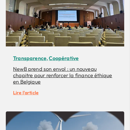
Transparence,
Coopérative
NewB prend son envol : un nouveau
chapitre pour renforcer la finance éthique
en Belgique
Lire l'article