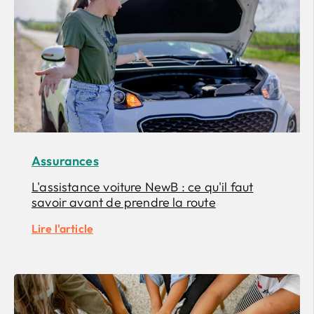
Assurances
L'assistance voiture NewB : ce qu'il faut
savoir avant de prendre la route
Lire l'article