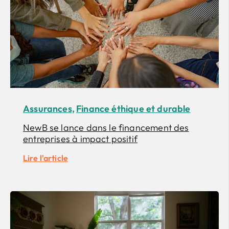
Assurances,
Finance éthique et durable
NewB se lance dans le financement des
entreprises à impact positif
Lire l'article