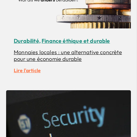
Durabilité,
Finance éthique et durable
Monnaies locales : une alternative concrète
pour une économie durable
Lire l'article