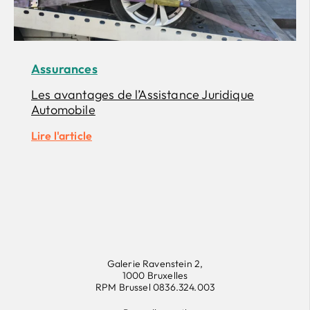
Assurances
Les avantages de l’Assistance Juridique
Automobile
Lire l'article
Galerie Ravenstein 2,
1000 Bruxelles
RPM Brussel 0836.324.003