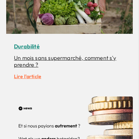
Durabilité
Un mois sans supermarché, comment s'y
prendre ?
Lire l'article