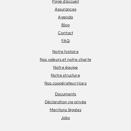
Page d'accueil
Assurances
Agenda
Blog
Contact
FAQ
Notre histoire
Nos valeurs et notre charte
Notre équipe
Notre structure
Nos coopérateur·rice·s
Documents
Déclaration vie privée
Mentions légales
Jobs